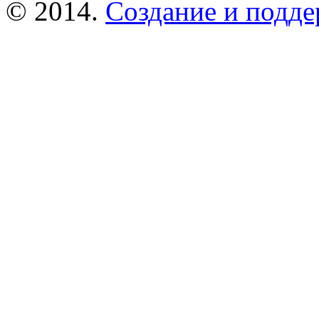
© 2014.
Создание и подде