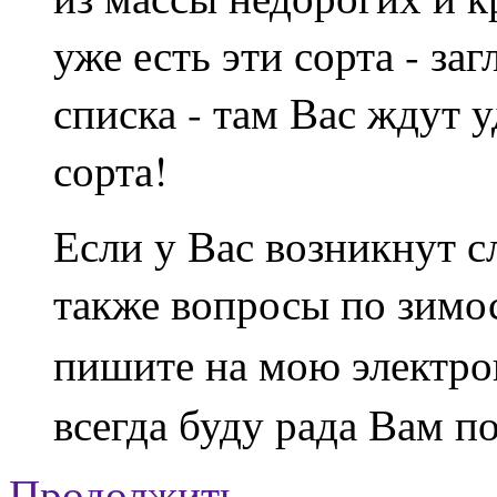
уже есть эти сорта - за
списка - там Вас ждут 
сорта!
Если у Вас возникнут с
также вопросы по зимост
пишите на мою электр
всегда буду рада Вам п
Продолжить