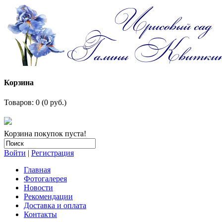
Корзина
Товаров: 0 (0 руб.)
Корзина покупок пуста!
Войти
|
Регистрация
Главная
Фотогалерея
Новости
Рекомендации
Доставка и оплата
Контакты