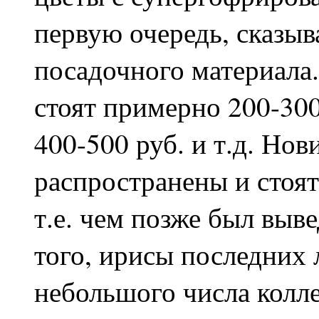
первую очередь, сказыв
посадочного материала. 
стоят примерно 200-300 
400-500 руб. и т.д. Но
распространены и стоят 
т.е. чем позже был выве
того, ирисы последних
небольшого числа колл