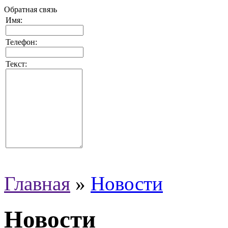
Обратная связь
Имя:
Телефон:
Текст:
Главная
»
Новости
Новости