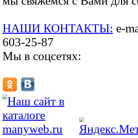
мы свяжемся с Вами для со
НАШИ КОНТАКТЫ:
e-mai
603-25-87
Мы в соцсетях: