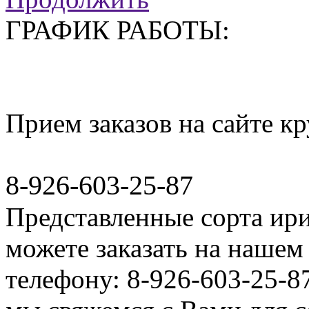
ГРАФИК РАБОТЫ:
Прием заказов на сайте к
8-926-603-25-87
Представленные сорта ир
можете заказать на нашем 
телефону: 8-926-603-25-8