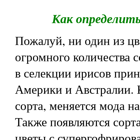
Как определить
Пожалуй, ни один из цв
огромного количества с
в селекции ирисов при
Америки и Австралии. 
сорта, меняется мода н
Также появляются сорта
цветы с супергофрирова