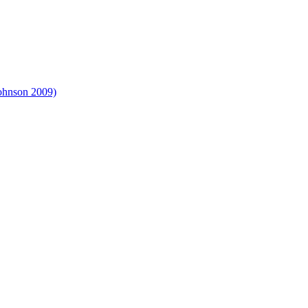
Johnson 2009)