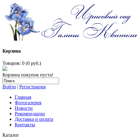
Корзина
Товаров: 0 (0 руб.)
Корзина покупок пуста!
Войти
|
Регистрация
Главная
Фотогалерея
Новости
Рекомендации
Доставка и оплата
Контакты
Каталог