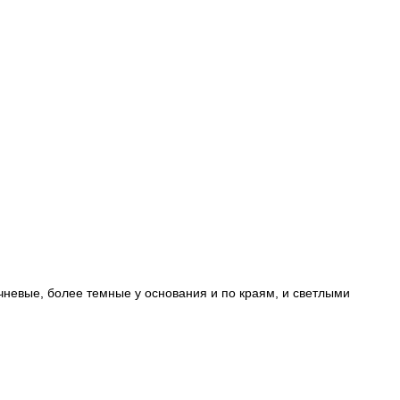
невые, более темные у основания и по краям, и светлыми