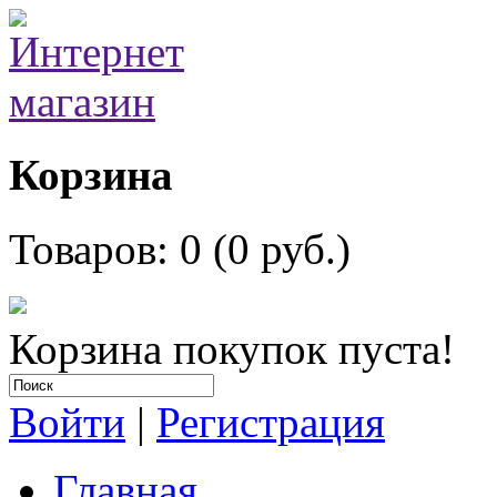
Корзина
Товаров: 0 (0 руб.)
Корзина покупок пуста!
Войти
|
Регистрация
Главная