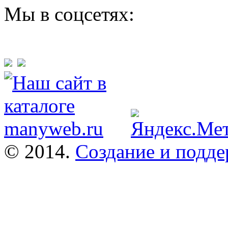
Мы в соцсетях:
© 2014.
Создание и подде