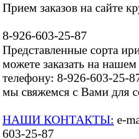
Прием заказов на сайте к
8-926-603-25-87
Представленные сорта ир
можете заказать на нашем 
телефону: 8-926-603-25-8
мы свяжемся с Вами для со
НАШИ КОНТАКТЫ:
e-mai
603-25-87