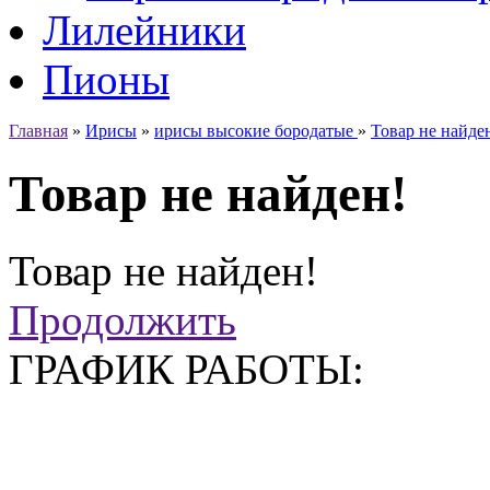
Лилейники
Пионы
Главная
»
Ирисы
»
ирисы высокие бородатые
»
Товар не найде
Товар не найден!
Товар не найден!
Продолжить
ГРАФИК РАБОТЫ: