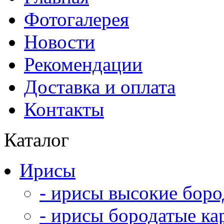
Фотогалерея
Новости
Рекомендации
Доставка и оплата
Контакты
Каталог
Ирисы
- ирисы высокие боро
- ирисы бородатые ка