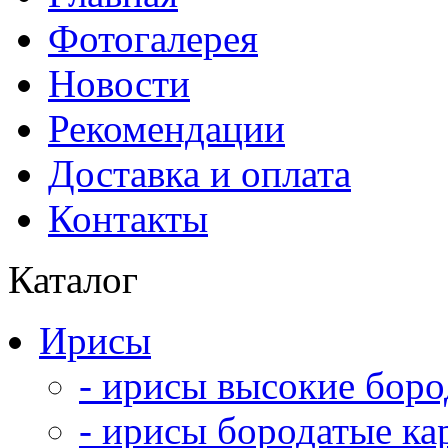
Фотогалерея
Новости
Рекомендации
Доставка и оплата
Контакты
Каталог
Ирисы
- ирисы высокие боро
- ирисы бородатые ка