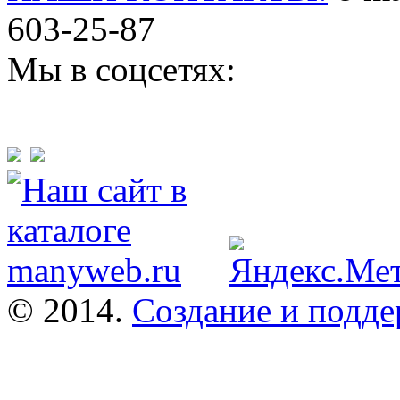
603-25-87
Мы в соцсетях:
© 2014.
Создание и подде