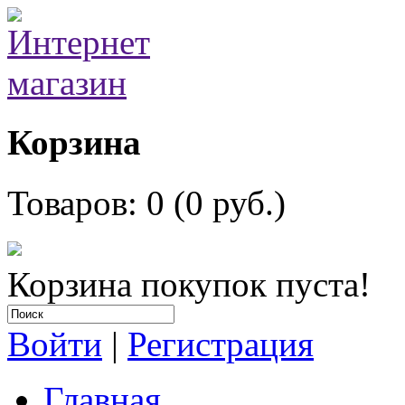
Корзина
Товаров: 0 (0 руб.)
Корзина покупок пуста!
Войти
|
Регистрация
Главная