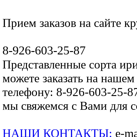
Прием заказов на сайте к
8-926-603-25-87
Представленные сорта ир
можете заказать на нашем 
телефону: 8-926-603-25-8
мы свяжемся с Вами для со
НАШИ КОНТАКТЫ:
e-mai