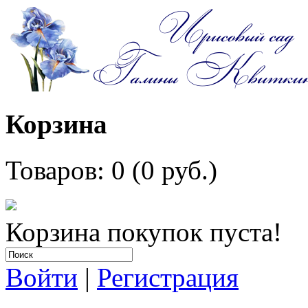
Корзина
Товаров: 0 (0 руб.)
Корзина покупок пуста!
Войти
|
Регистрация