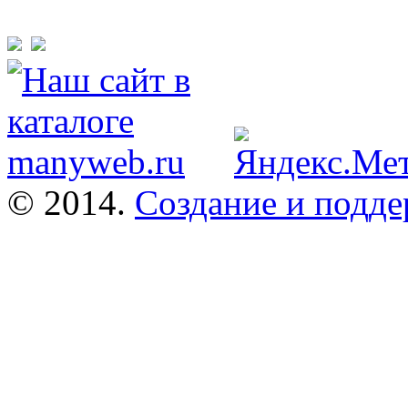
© 2014.
Создание и подде