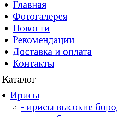
Главная
Фотогалерея
Новости
Рекомендации
Доставка и оплата
Контакты
Каталог
Ирисы
- ирисы высокие боро