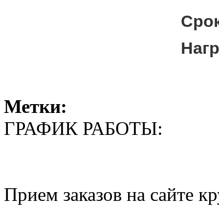
Срок
Наг
Метки:
ГРАФИК РАБОТЫ:
Прием заказов на сайте к