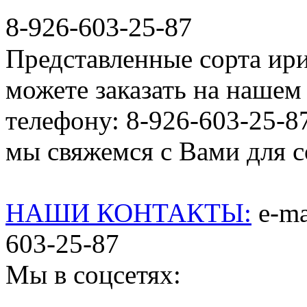
8-926-603-25-87
Представленные сорта ир
можете заказать на нашем 
телефону: 8-926-603-25-8
мы свяжемся с Вами для со
НАШИ КОНТАКТЫ:
e-mai
603-25-87
Мы в соцсетях: