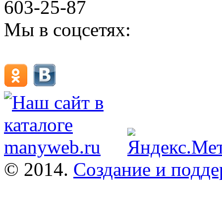
603-25-87
Мы в соцсетях:
© 2014.
Создание и подде