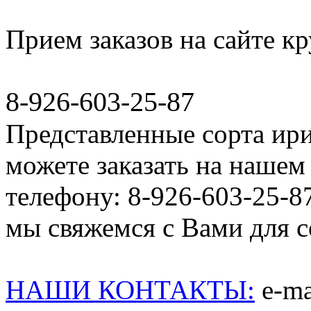
Прием заказов на сайте к
8-926-603-25-87
Представленные сорта ир
можете заказать на нашем 
телефону: 8-926-603-25-8
мы свяжемся с Вами для со
НАШИ КОНТАКТЫ:
e-mai