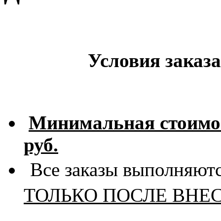
Условия заказа
Минимальная стоимос
руб.
Все заказы выполняютс
ТОЛЬКО ПОСЛЕ ВНЕ