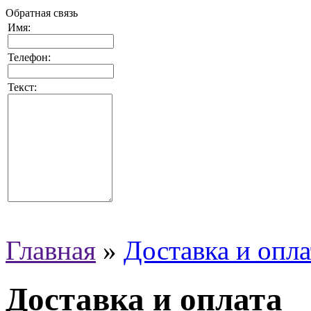
Обратная связь
Имя:
Телефон:
Текст:
Главная
»
Доставка и опла
Доставка и оплата