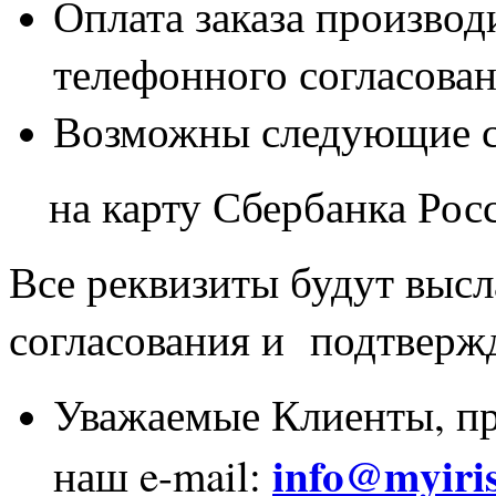
Оплата заказа производ
телефонного согласован
Возможны следующие с
на карту Сбербанка Рос
Все реквизиты будут высл
согласования и подтвержд
Уважаемые Клиенты, пр
info@myiris
наш e-mail: