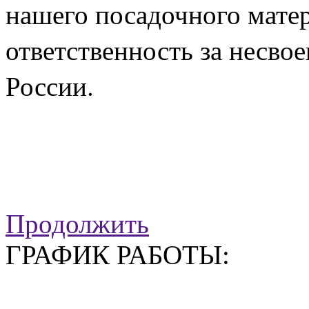
нашего посадочного матер
ответственность за несв
России.
Продолжить
ГРАФИК РАБОТЫ: