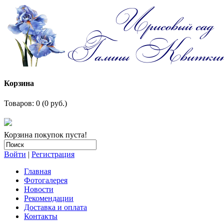
Корзина
Товаров: 0 (0 руб.)
Корзина покупок пуста!
Войти
|
Регистрация
Главная
Фотогалерея
Новости
Рекомендации
Доставка и оплата
Контакты