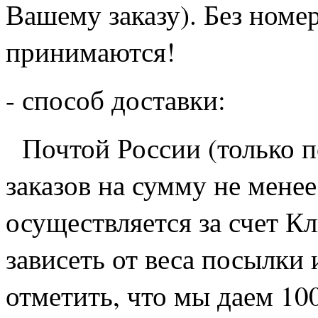
Вашему заказу). Без номер
принимаются!
- способ доставки:
Почтой России (только п
заказов на сумму не мене
осуществляется за счет Кл
зависеть от веса посылки 
отметить, что мы даем 10