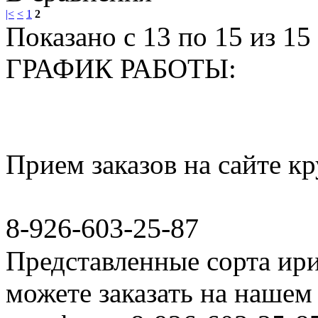
|<
<
1
2
Показано с 13 по 15 из 15 
ГРАФИК РАБОТЫ:
Прием заказов на сайте к
8-926-603-25-87
Представленные сорта ир
можете заказать на нашем 