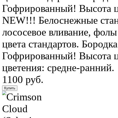
Гофрированный! Высота цве
NEW!!! Белоснежные стан
лососевое вливание, фолы
цвета стандартов. Бородк
Гофрированный! Высота ц
цветения: средне-ранний.
1100 руб.