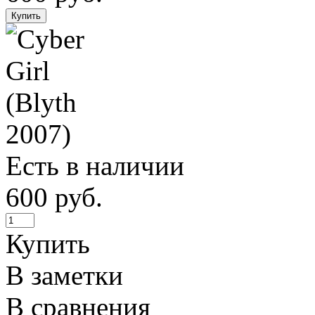
Есть в наличии
600 руб.
Купить
В заметки
В сравнения