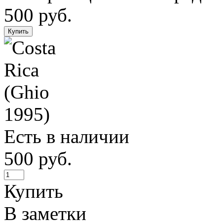
500 руб.
Есть в наличии
500 руб.
Купить
В заметки