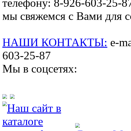
телефону: 8-926-603-25-8
мы свяжемся с Вами для со
НАШИ КОНТАКТЫ:
e-mai
603-25-87
Мы в соцсетях: