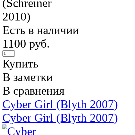
Есть в наличии
1100 руб.
Купить
В заметки
В сравнения
Cyber Girl (Blyth 2007)
Cyber Girl (Blyth 2007)