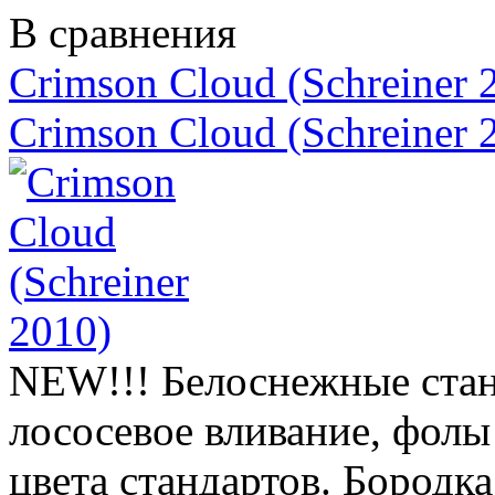
В сравнения
Crimson Cloud (Schreiner 
Crimson Cloud (Schreiner 
NEW!!! Белоснежные стан
лососевое вливание, фолы
цвета стандартов. Бородк