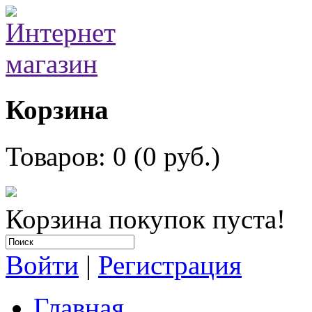
Корзина
Товаров: 0 (0 руб.)
Корзина покупок пуста!
Войти
|
Регистрация
Главная