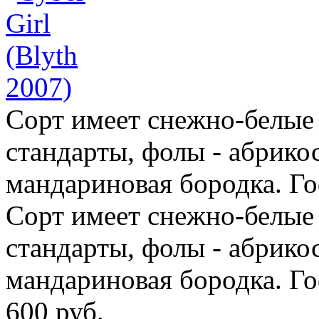
Сорт имеет снежно-белые
стандарты, фолы - абрико
мандариновая бородка. Го
Сорт имеет снежно-белые
стандарты, фолы - абрико
мандариновая бородка. Г
600 руб.