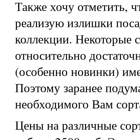
Также хочу отметить, ч
реализую излишки поса
коллекции. Некоторые с
относительно достаточн
(особенно новинки) им
Поэтому заранее подума
необходимого Вам сорт
Цены на различные сор