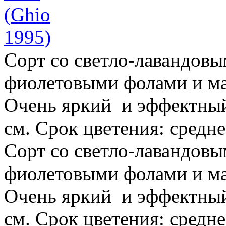
Сорт со светло-лавандовы
фиолетовыми фолами и м
Очень яркий и эффектный 
см. Срок цветения: средне-
Сорт со светло-лавандовы
фиолетовыми фолами и м
Очень яркий и эффектный 
см. Срок цветения: средн