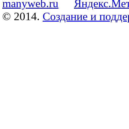
© 2014.
Создание и подде