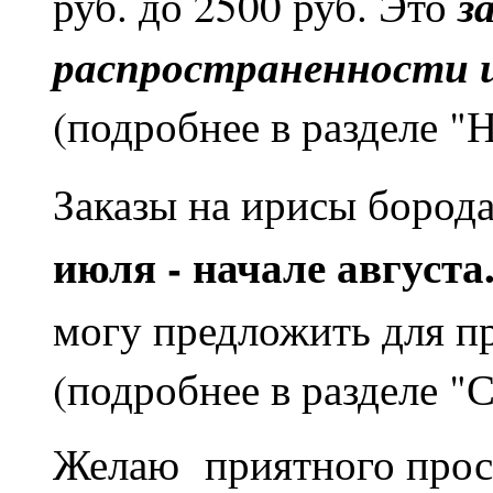
з
руб. до 2500 руб. Это
распространенности 
(подробнее в разделе "
Заказы на ирисы бород
июля - начале августа
могу предложить для п
(подробнее в разделе "
Желаю приятного прос