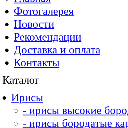
Фотогалерея
Новости
Рекомендации
Доставка и оплата
Контакты
Каталог
Ирисы
- ирисы высокие боро
- ирисы бородатые ка