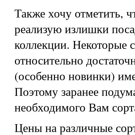
Также хочу отметить, ч
реализую излишки поса
коллекции. Некоторые с
относительно достаточн
(особенно новинки) им
Поэтому заранее подума
необходимого Вам сорт
Цены на различные сор