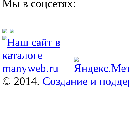
Мы в соцсетях:
© 2014.
Создание и подде