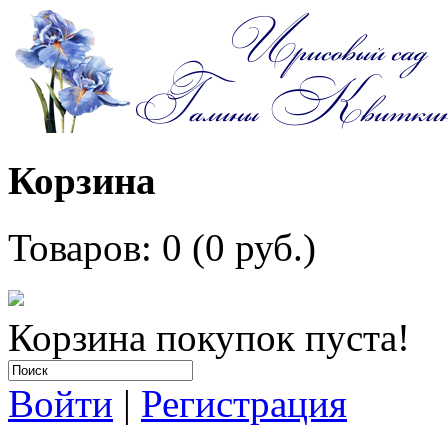
Корзина
Товаров: 0 (0 руб.)
Корзина покупок пуста!
Войти
|
Регистрация