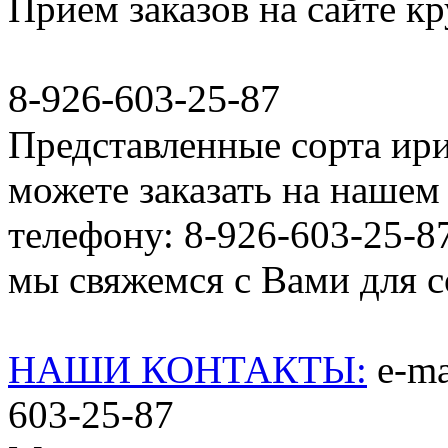
Прием заказов на сайте к
8-926-603-25-87
Представленные сорта ир
можете заказать на нашем 
телефону: 8-926-603-25-8
мы свяжемся с Вами для со
НАШИ КОНТАКТЫ:
e-mai
603-25-87