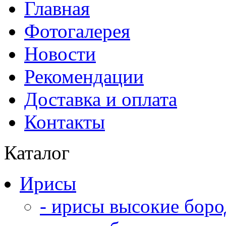
Главная
Фотогалерея
Новости
Рекомендации
Доставка и оплата
Контакты
Каталог
Ирисы
- ирисы высокие боро