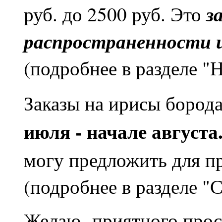
з
руб. до 2500 руб. Это
распространенности 
(подробнее в разделе "
Заказы на ирисы бород
июля - начале августа
могу предложить для п
(подробнее в разделе "
Желаю приятного прос