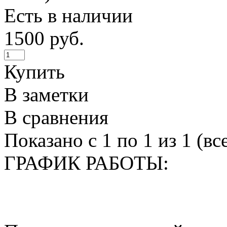
Есть в наличии
1500 руб.
Купить
В заметки
В сравнения
Показано с 1 по 1 из 1 (вс
ГРАФИК РАБОТЫ: