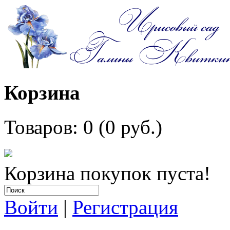
Корзина
Товаров: 0 (0 руб.)
Корзина покупок пуста!
Войти
|
Регистрация