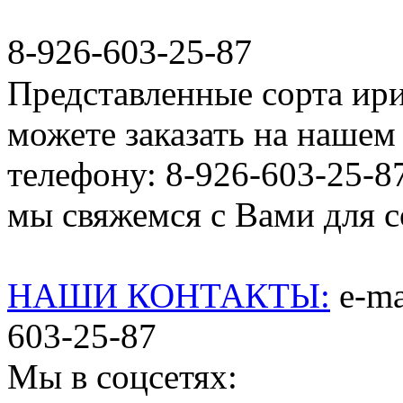
8-926-603-25-87
Представленные сорта ир
можете заказать на нашем 
телефону: 8-926-603-25-8
мы свяжемся с Вами для со
НАШИ КОНТАКТЫ:
e-mai
603-25-87
Мы в соцсетях: