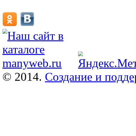
© 2014.
Создание и подде