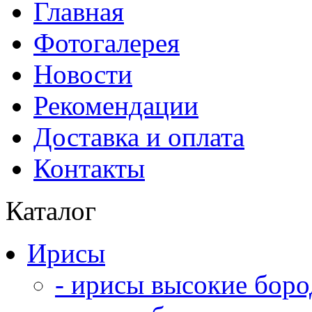
Главная
Фотогалерея
Новости
Рекомендации
Доставка и оплата
Контакты
Каталог
Ирисы
- ирисы высокие боро