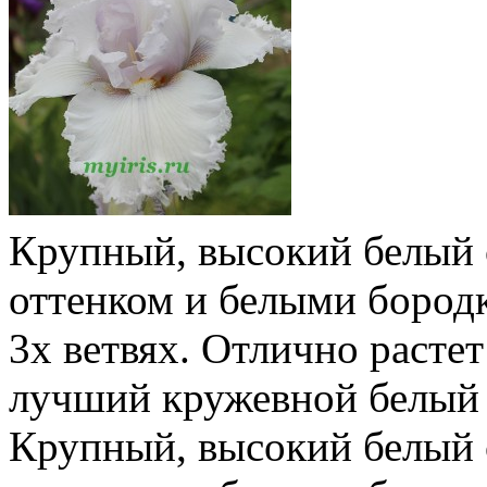
Крупный, высокий белый 
оттенком и белыми бородк
3х ветвях. Отлично растет
лучший кружевной белый с
Крупный, высокий белый 