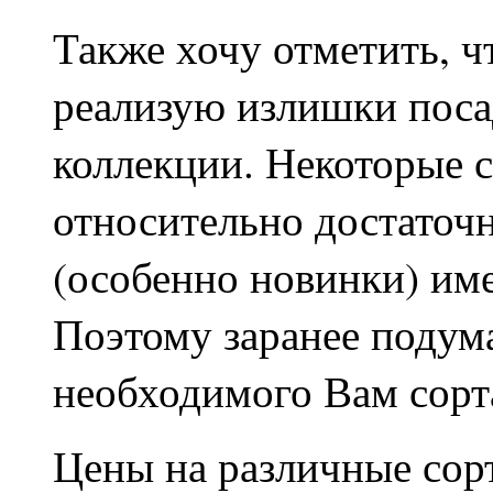
Также хочу отметить, ч
реализую излишки поса
коллекции. Некоторые с
относительно достаточн
(особенно новинки) им
Поэтому заранее подума
необходимого Вам сорт
Цены на различные сор