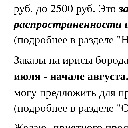
з
руб. до 2500 руб. Это
распространенности 
(подробнее в разделе "
Заказы на ирисы бород
июля - начале августа
могу предложить для п
(подробнее в разделе "
Желаю приятного прос