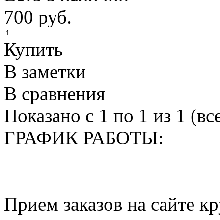
700 руб.
Купить
В заметки
В сравнения
Показано с 1 по 1 из 1 (вс
ГРАФИК РАБОТЫ:
Прием заказов на сайте к